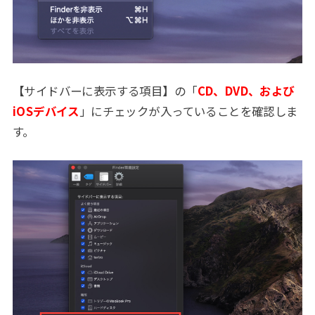
【サイドバーに表示する項目】の「
CD、DVD、および
iOSデバイス
」にチェックが入っていることを確認しま
す。