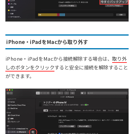
iPhone・iPadをMacから取り外す
iPhone・iPadをMacから接続解除する場合は、
取り外
しのボタンをクリック
すると安全に接続を解除すること
ができます。