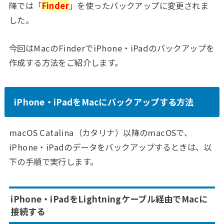
降では「
Finder
」を使ったバックアップに変更されま
した。
今回はMacのFinderでiPhone・iPadのバックアップを
作成する方法をご紹介します。
iPhone・iPadをMacにバックアップする方法
macOS Catalina（カタリナ）以降のmacOSで、
iPhone・iPadのデータをバックアップするときは、以
下の手順で実行します。
iPhone・iPadをLightningケーブル経由でMacに
接続する