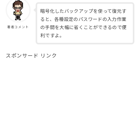
暗号化したバックアップを使って復元す
ると、各種設定のパスワードの入力作業
の手間を大幅に省くことができるので便
著者コメント
利ですよ。
スポンサード リンク