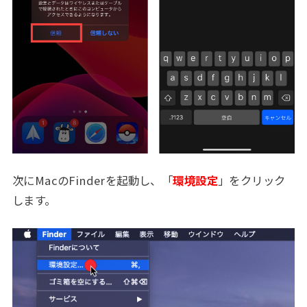
次にMacのFinderを起動し、「
環境設定
」をクリック
します。