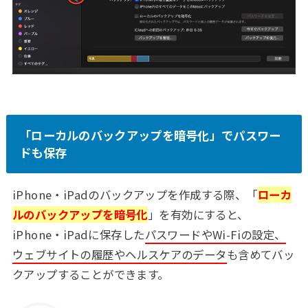
「ローカルのバックアップを暗号化」でパスワー
ドも保存
iPhone・iPadのバックアップを作成する際、「
ローカ
ルのバックアップを暗号化
」を有効にすると、
iPhone・iPadに保存した
パスワードやWi-Fiの設定、
ウェブサイトの履歴やヘルスケアのデータ
も含めてバッ
クアップすることができます。