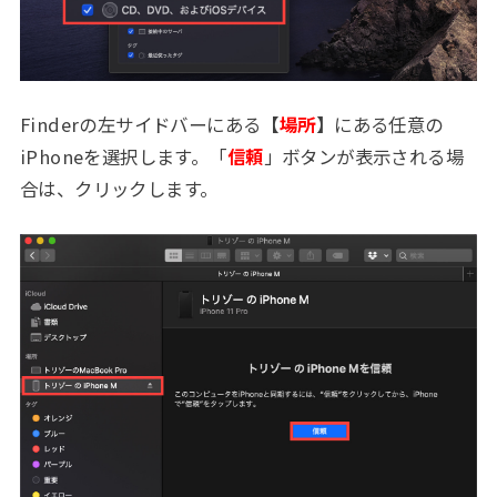
Finderの左サイドバーにある【
場所
】にある任意の
iPhoneを選択します。「
信頼
」ボタンが表示される場
合は、クリックします。