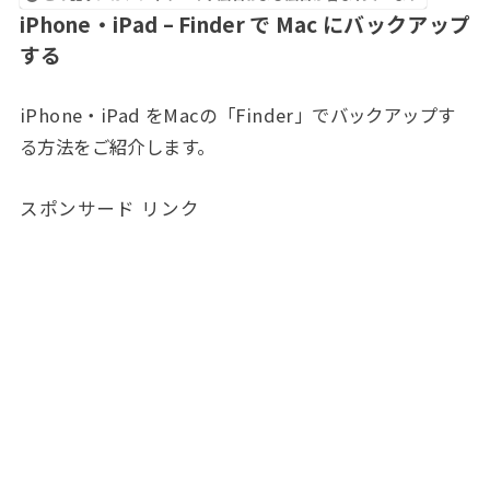
iPhone・iPad – Finder で Mac にバックアップ
する
iPhone・iPad をMacの「Finder」でバックアップす
る方法をご紹介します。
スポンサード リンク