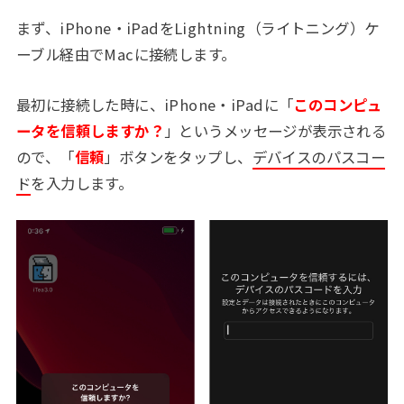
まず、iPhone・iPadをLightning（ライトニング）ケ
ーブル経由でMacに接続します。
最初に接続した時に、iPhone・iPadに「
このコンピュ
ータを信頼しますか？
」というメッセージが表示される
ので、「
信頼
」ボタンをタップし、
デバイスのパスコー
ド
を入力します。