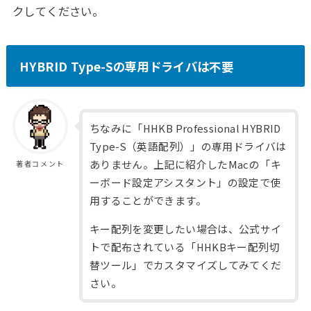
クしてください。
HYBRID Type-Sの専用ドライバは不要
ちなみに「HHKB Professional HYBRID
Type-S（英語配列）」の専用ドライバは
ありません。上記に紹介したMacの「キ
著者コメント
ーボード設定アシスタント」の設定で使
用することができます。
キー配列を変更したい場合は、公式サイ
トで配布されている「HHKBキー配列切
替ツール」でカスタマイズしてみてくだ
さい。