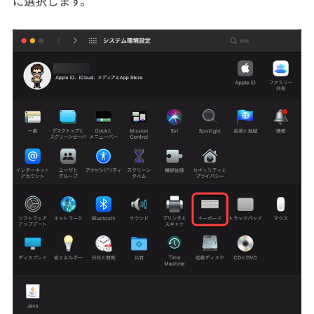
に選択します。