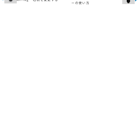
ーの使い方