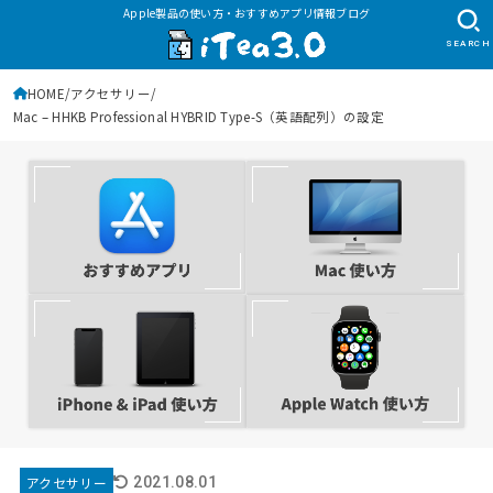
Apple製品の使い方・おすすめアプリ情報ブログ
SEARCH
HOME
アクセサリー
Mac – HHKB Professional HYBRID Type-S（英語配列）の設定
アクセサリー
2021.08.01