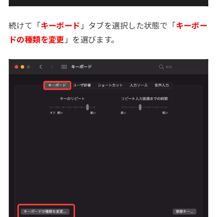
続けて「
キーボード
」タブを選択した状態で「
キーボー
ドの種類を変更
」を選びます。