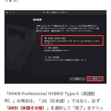
ります。
「HHKB Professional HYBRID Type-S（英語配
列）」の場合は、「JIS（日本語）」ではなく、必ず
「
ANSI（米国その他）
」を選択して「完了」をクリッ