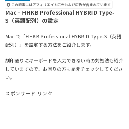
この記事にはアフィリエイト広告および広告が含まれています
Mac – HHKB Professional HYBRID Type-
S（英語配列）の設定
Mac で「HHKB Professional HYBRID Type-S（英語
配列）」を設定する方法をご紹介します。
刻印通りにキーボードを入力できない時の対処法も紹介
していますので、お困りの方も是非チェックしてくださ
い。
スポンサード リンク