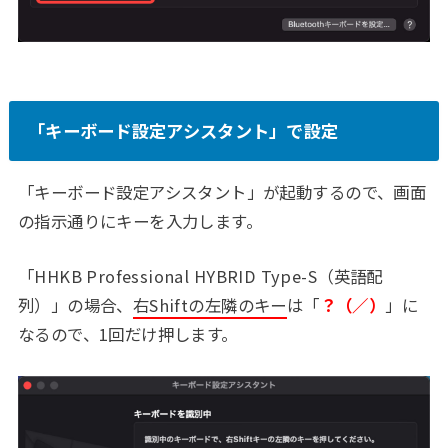
「キーボード設定アシスタント」で設定
「キーボード設定アシスタント」が起動するので、画面
の指示通りにキーを入力します。
「HHKB Professional HYBRID Type-S（英語配
列）」の場合、
右Shiftの左隣のキー
は「
？（／）
」に
なるので、1回だけ押します。