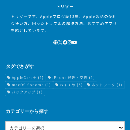
トリゾー
トリゾーです。Appleブログ歴13年。Apple製品の便利
な使い方、困ったトラブルの解決方法、おすすめアプリ
を紹介しています。
タグでさがす
AppleCare＋
(1)
iPhone 修理・交換
(1)
macOS Sonoma
(1)
おすすめ
(5)
ネットワーク
(1)
バックアップ
(1)
カテゴリーから探す