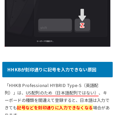
HHKBが刻印通りに記号を入力できない原因
「HHKB Professional HYBRID Type-S（英語配
列）」は、
US配列のため（日本語配列ではない）
、キ
ーボードの種類を間違えて登録すると、日本語は入力で
きても
記号などを刻印通りに入力できなくなる
場合があ