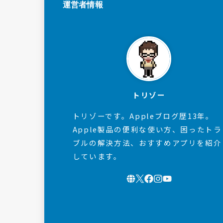
運営者情報
トリゾー
トリゾーです。Appleブログ歴13年。
Apple製品の便利な使い方、困ったトラ
ブルの解決方法、おすすめアプリを紹介
しています。