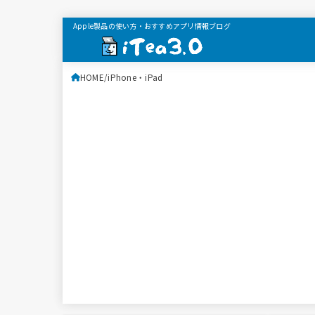
Apple製品の使い方・おすすめアプリ情報ブログ
HOME
iPhone・iPad