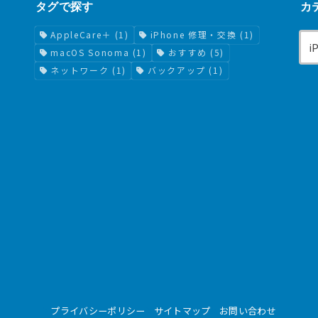
タグで探す
カ
AppleCare＋
(1)
iPhone 修理・交換
(1)
macOS Sonoma
(1)
おすすめ
(5)
ネットワーク
(1)
バックアップ
(1)
プライバシーポリシー
サイトマップ
お問い合わせ