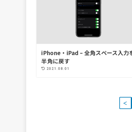
iPhone・iPad – 全角スペース入力
半角に戻す
2021.08.01
＜