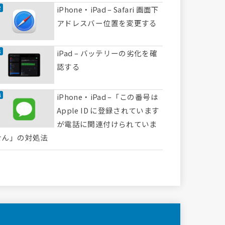
iPhone・iPad – Safari 画面下
アドレスバー位置を変更する
iPad – バッテリーの劣化を確
認する
iPhone・iPad –「この番号は
Apple ID に登録されています
が電話に関連付けられていま
せん」の対処法