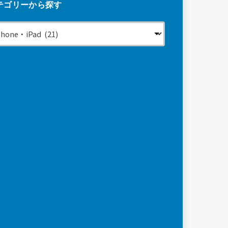
テゴリーから探す