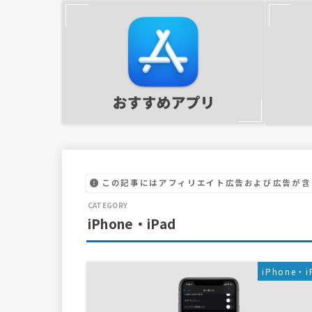
この記事にはアフィリエイト広告および広告が含
iPhone・iPad
iPhone・i