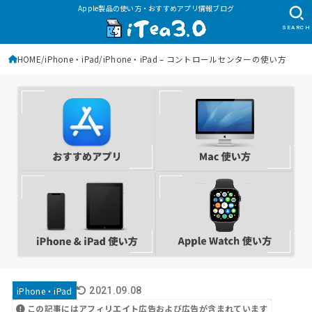
Apple製品の使い方・おすすめアプリ情報ブログ
SEARCH
HOME
iPhone・iPad
iPhone・iPad – コントロールセンターの使い方
iPhone・iPad
2021.09.08
この記事にはアフィリエイト広告および広告が含まれています