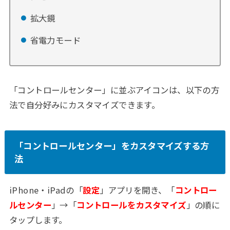
拡大鏡
省電力モード
「コントロールセンター」に並ぶアイコンは、以下の方
法で自分好みにカスタマイズできます。
「コントロールセンター」をカスタマイズする方
法
iPhone・iPadの「
設定
」アプリを開き、「
コントロー
ルセンター
」→「
コントロールをカスタマイズ
」の順に
タップします。