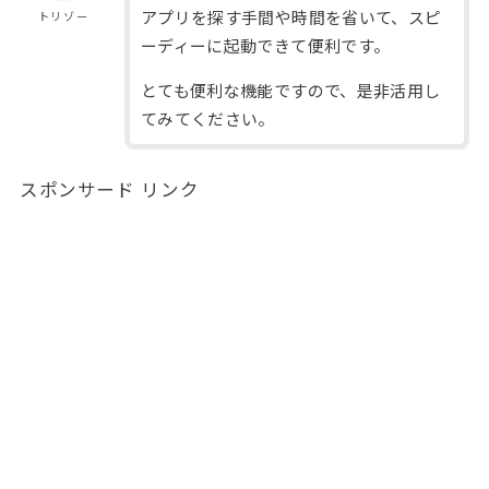
アプリを探す手間や時間を省いて、スピ
トリゾー
ーディーに起動できて便利です。
とても便利な機能ですので、是非活用し
てみてください。
スポンサード リンク