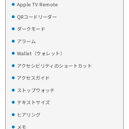
Apple TV Remote
QRコードリーダー
ダークモード
アラーム
Wallet（ウォレット）
アクセシビリティのショートカット
アクセスガイド
ストップウォッチ
テキストサイズ
ヒアリング
メモ