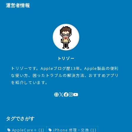
運営者情報
トリゾー
トリゾーです。Appleブログ歴13年。Apple製品の便利
な使い方、困ったトラブルの解決方法、おすすめアプリ
を紹介しています。
タグでさがす
AppleCare＋
(1)
iPhone 修理・交換
(1)