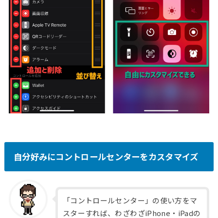
自分好みにコントロールセンターをカスタマイズ
「コントロールセンター」の使い方をマ
スターすれば、わざわざiPhone・iPadの