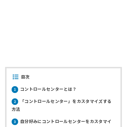
目次
コントロールセンターとは？
1
「コントロールセンター」をカスタマイズする
2
方法
自分好みにコントロールセンターをカスタマイ
3