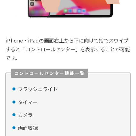
iPhone・iPadの画面右上から下に向けて指でスワイプ
すると「コントロールセンター」を表示することが可能
です。
コントロールセンター機能一覧
フラッシュライト
タイマー
カメラ
画面収録