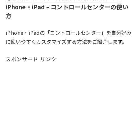
iPhone・iPad – コントロールセンターの使い
方
iPhone・iPadの「コントロールセンター」を自分好み
に使いやすくカスタマイズする方法をご紹介します。
スポンサード リンク