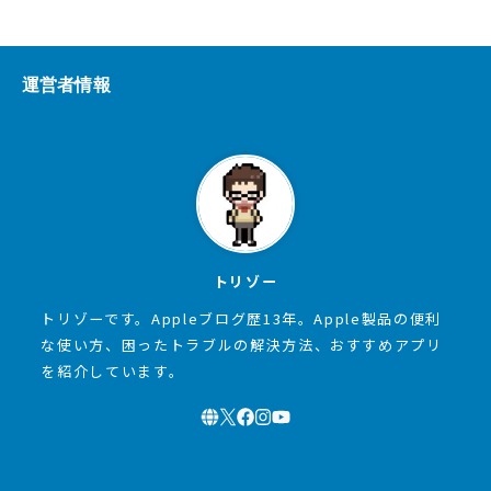
運営者情報
トリゾー
トリゾーです。Appleブログ歴13年。Apple製品の便利
な使い方、困ったトラブルの解決方法、おすすめアプリ
を紹介しています。