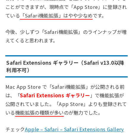
ことができますが、現時点で「App Store」に登録され
ている
「Safari機能拡張」はやや少なめ
です。
今後、少しずつ「Safari機能拡張」のラインナップが増
えてくると思われます。
Safari Extensions ギャラリー（Safari v13.0以降
利用不可）
Mac App Store で「Safari機能拡張」が公開される前
は、「
Safari Extensions ギャラリー
」で機能拡張が
公開されていました。「App Store」よりも登録されて
いる
機能拡張の種類が多い
のが魅力でした。
チェック
Apple – Safari – Safari Extensions Gallery