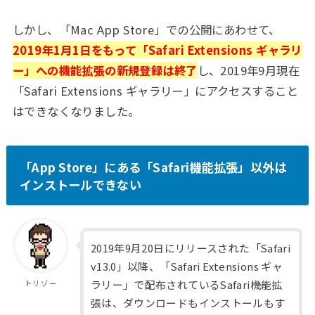
しかし、「Mac App Store」での公開にあわせて、
2019年1月1日をもって「Safari Extensions ギャラリ
ー」への機能拡張の新規登録は終了
し、2019年9月現在
「Safari Extensions ギャラリー」にアクセスすること
はできなくなりました。
「App Store」にある「Safari機能拡張」以外は
インストールできない
2019年9月20日にリリースされた「Safari
v13.0」以降、「Safari Extensions ギャ
ラリー」で配布されているSafari機能拡
トリゾー
張は、ダウンロードもインストールもす