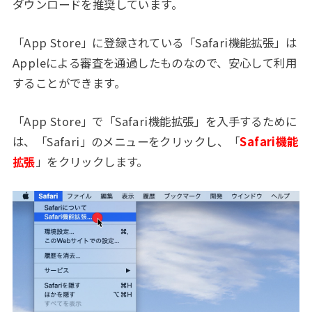
ダウンロードを推奨しています。
「App Store」に登録されている「Safari機能拡張」は
Appleによる審査を通過したものなので、安心して利用
することができます。
「App Store」で「Safari機能拡張」を入手するために
は、「Safari」のメニューをクリックし、「
Safari機能
拡張
」をクリックします。