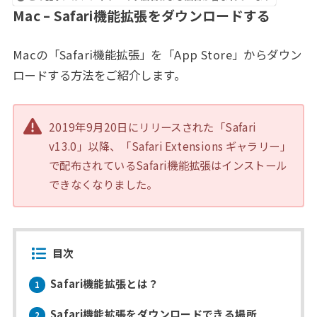
Mac – Safari機能拡張をダウンロードする
Macの「Safari機能拡張」を「App Store」からダウン
ロードする方法をご紹介します。
2019年9月20日にリリースされた「Safari
v13.0」以降、「Safari Extensions ギャラリー」
で配布されているSafari機能拡張はインストール
できなくなりました。
目次
Safari機能拡張とは？
1
Safari機能拡張をダウンロードできる場所
2