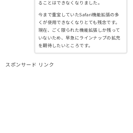
ることはできなくなりました。
今まで重宝していたSafari機能拡張の多
くが使用できなくなりとても残念です。
現在、ごく限られた機能拡張しか残って
いないため、早急にラインナップの拡充
を期待したいところです。
スポンサード リンク