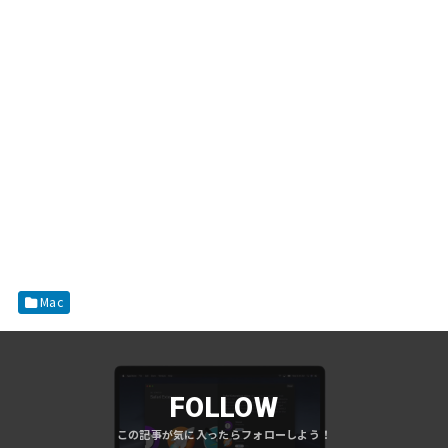
Mac
FOLLOW