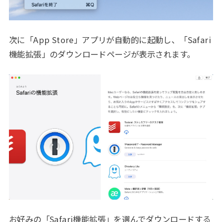
次に「App Store」アプリが自動的に起動し、「Safari
機能拡張」のダウンロードページが表示されます。
お好みの「Safari機能拡張」を選んでダウンロードする