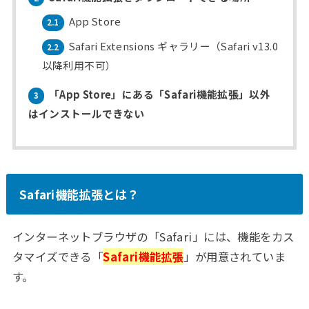
App Store
2.1
Safari Extensions ギャラリー（Safari v13.0
2.2
以降利用不可）
「App Store」にある「Safari機能拡張」以外
3
はインストールできない
Safari機能拡張とは？
インターネットブラウザの「Safari」には、機能をカス
タマイズできる「
Safari機能拡張
」が用意されていま
す。