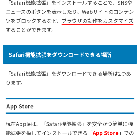
「Safari機能拡張」をインストールすることで、SNSや
ニュースのボタンを表示したり、Webサイトのコンテン
ツをブロックするなど、
ブラウザの動作をカスタマイズ
することができます。
Safari機能拡張をダウンロードできる場所
「Safari機能拡張」をダウンロードできる場所は2つあ
ります。
App Store
現在Appleは、「Safari機能拡張」を安全かつ簡単に機
能拡張を探してインストールできる「
App Store
」での