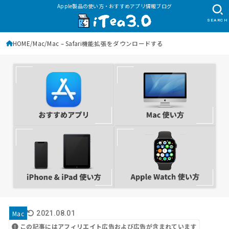
Apple製品の使い方・おすすめアプリ情報ブログ
SEARCH
HOME
Mac
Mac – Safari機能拡張をダウンロードする
Mac
2021.08.01
この記事にはアフィリエイト広告および広告が含まれています