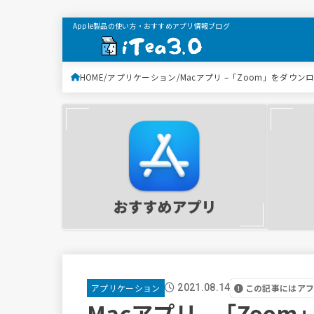
Apple製品の使い方・おすすめアプリ情報ブログ
HOME
アプリケーション
Macアプリ –「Zoom」をダウ
この記事にはア
アプリケーション
2021.08.14
Macアプリ –「Zo