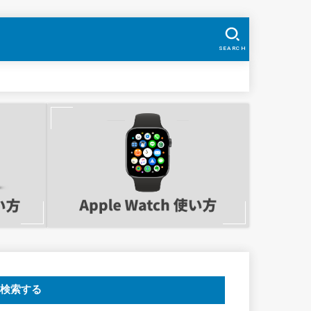
SEARCH
検索する