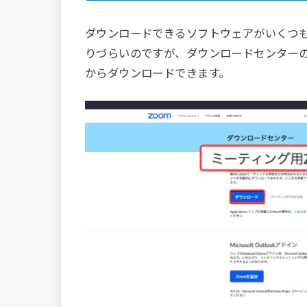
ダウンロードできるソフトウェアがいくつも
りづらいのですが、ダウンロードセンター
からダウンロードできます。