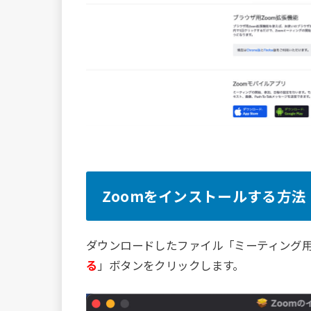
Zoomをインストールする方法
ダウンロードしたファイル「ミーティング用Z
る
」ボタンをクリックします。