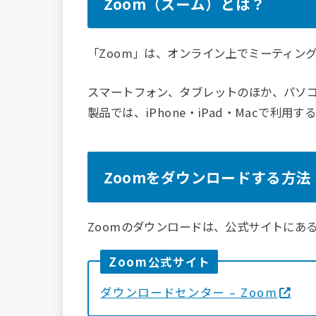
Zoom（ズーム）とは？
「Zoom」は、オンライン上でミーティン
スマートフォン、タブレットのほか、パソコ
製品では、iPhone・iPad・Macで利用
Zoomをダウンロードする方法
Zoomのダウンロードは、公式サイトにあ
Zoom公式サイト
ダウンロードセンター – Zoom