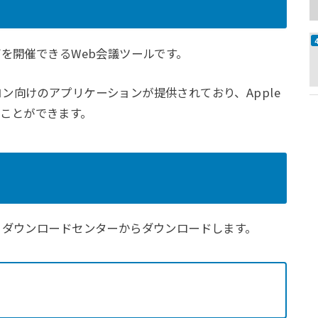
グを開催できるWeb会議ツールです。
ン向けのアプリケーションが提供されており、Apple
することができます。
るダウンロードセンターからダウンロードします。