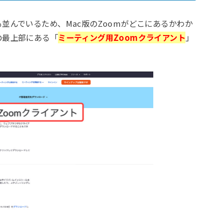
並んでいるため、Mac版のZoomがどこにあるかわか
の最上部にある「
ミーティング用Zoomクライアント
」