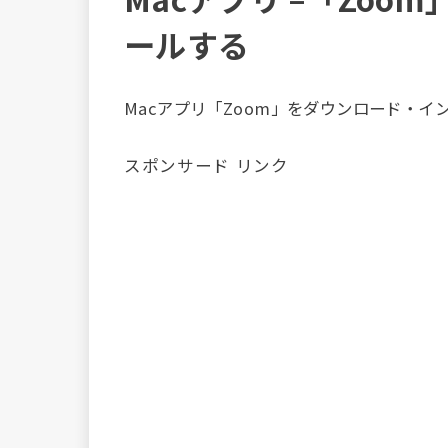
ールする
Macアプリ「Zoom」をダウンロード・
スポンサード リンク