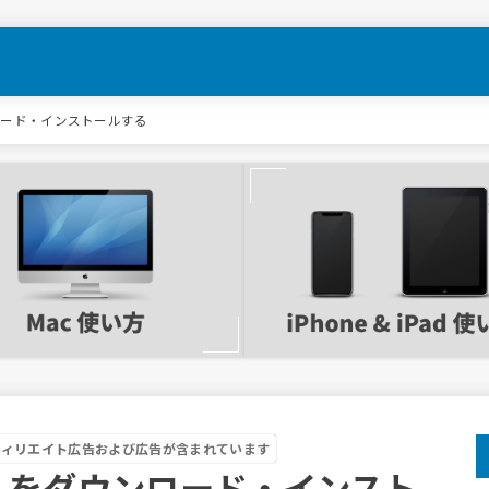
ンロード・インストールする
フィリエイト広告および広告が含まれています
om」をダウンロード・インスト