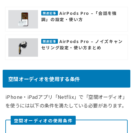
AirPods Pro –「会話を強
関連記事
調」の設定・使い方
AirPods Pro – ノイズキャン
関連記事
セリング設定・使い方まとめ
空間オーディオを使用する条件
iPhone・iPadアプリ「Netflix」で「空間オーディオ」
を使うには以下の条件を満たしている必要があります。
空間オーディオの使用条件