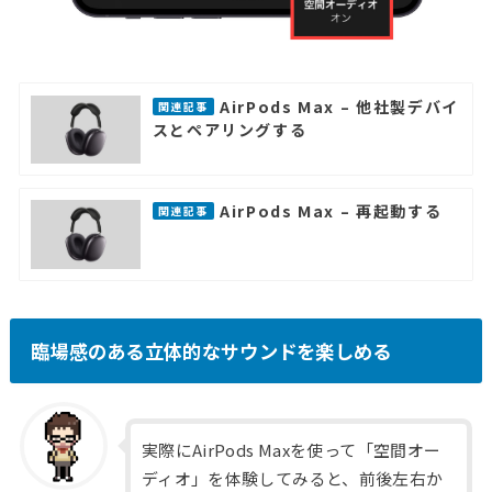
AirPods Max – 他社製デバイ
関連記事
スとペアリングする
AirPods Max – 再起動する
関連記事
臨場感のある立体的なサウンドを楽しめる
実際にAirPods Maxを使って「空間オー
ディオ」を体験してみると、前後左右か