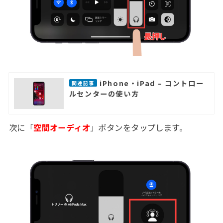
iPhone・iPad – コントロー
関連記事
ルセンターの使い方
次に「
空間オーディオ
」ボタンをタップします。