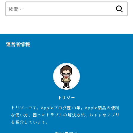
検
索:
運営者情報
トリゾー
トリゾーです。Appleブログ歴13年。Apple製品の便利
な使い方、困ったトラブルの解決方法、おすすめアプリ
を紹介しています。