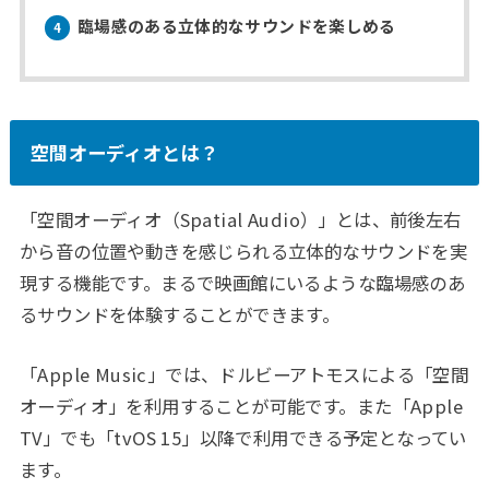
臨場感のある立体的なサウンドを楽しめる
4
空間オーディオとは？
「空間オーディオ（Spatial Audio）」とは、前後左右
から音の位置や動きを感じられる立体的なサウンドを実
現する機能です。まるで映画館にいるような臨場感のあ
るサウンドを体験することができます。
「Apple Music」では、ドルビーアトモスによる「空間
オーディオ」を利用することが可能です。また「Apple
TV」でも「tvOS 15」以降で利用できる予定となってい
ます。