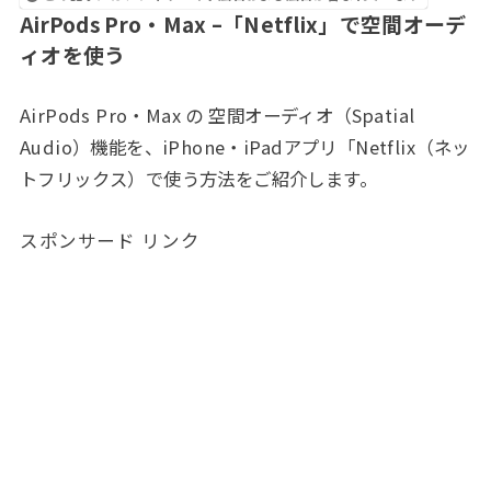
AirPods Pro・Max –「Netflix」で空間オーデ
ィオを使う
AirPods Pro・Max の 空間オーディオ（Spatial
Audio）機能を、iPhone・iPadアプリ「Netflix（ネッ
トフリックス）で使う方法をご紹介します。
スポンサード リンク