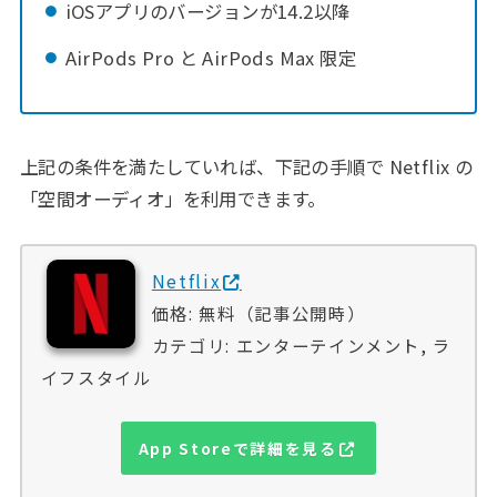
iOSアプリのバージョンが14.2以降
AirPods Pro と AirPods Max 限定
上記の条件を満たしていれば、下記の手順で Netflix の
「空間オーディオ」を利用できます。
Netflix
価格: 無料（記事公開時）
カテゴリ: エンターテインメント, ラ
イフスタイル
App Storeで詳細を見る