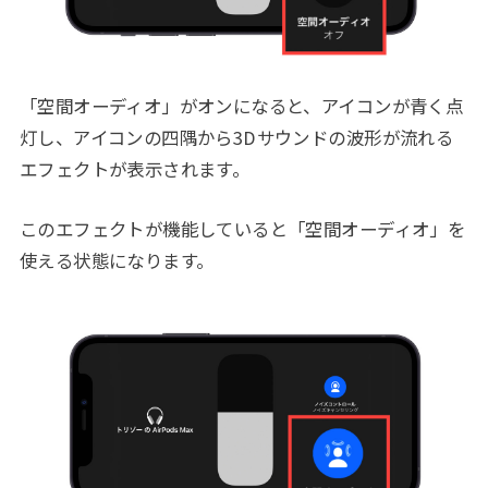
「空間オーディオ」がオンになると、アイコンが青く点
灯し、アイコンの四隅から3Dサウンドの波形が流れる
エフェクトが表示されます。
このエフェクトが機能していると「空間オーディオ」を
使える状態になります。