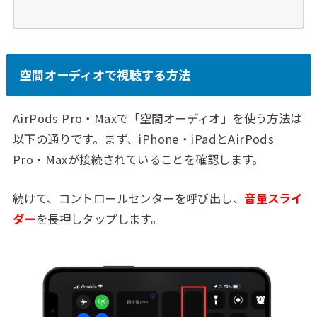
空間オーディオで視聴する方法
AirPods Pro・Maxで「空間オーディオ」を使う方法は
以下の通りです。まず、iPhone・iPadとAirPods
Pro・Maxが接続されていることを確認します。
続けて、コントロールセンターを呼び出し、
音量スライ
ダー
を長押しタップします。