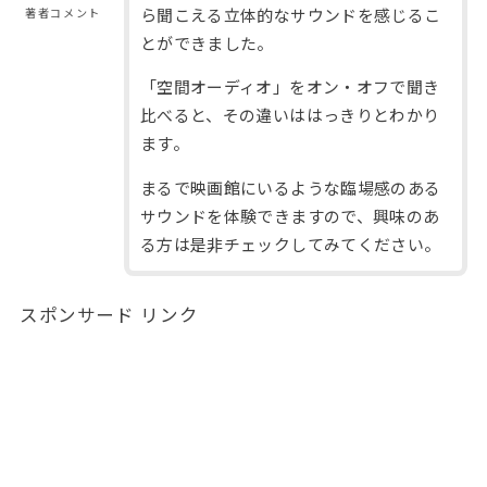
ら聞こえる立体的なサウンドを感じるこ
著者コメント
とができました。
「空間オーディオ」をオン・オフで聞き
比べると、その違いははっきりとわかり
ます。
まるで映画館にいるような臨場感のある
サウンドを体験できますので、興味のあ
る方は是非チェックしてみてください。
スポンサード リンク