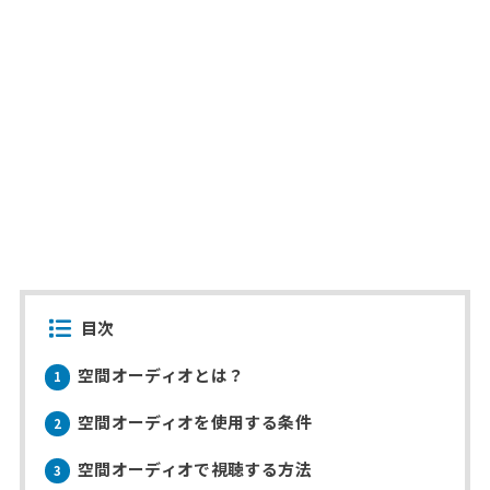
目次
空間オーディオとは？
1
空間オーディオを使用する条件
2
空間オーディオで視聴する方法
3