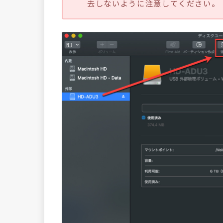
去しないように注意してください。