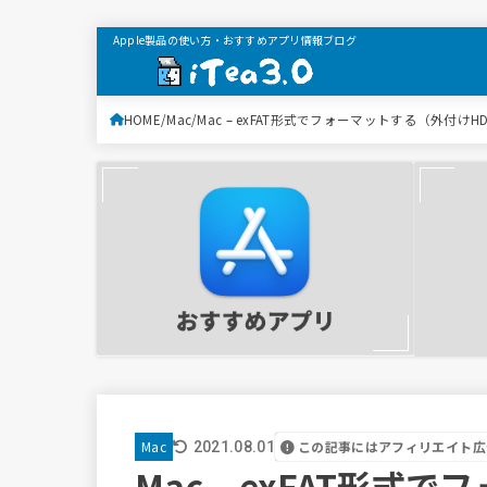
Apple製品の使い方・おすすめアプリ情報ブログ
HOME
Mac
Mac – exFAT形式でフォーマットする（外付けH
この記事にはアフィリエイト広
Mac
2021.08.01
Mac – exFAT形