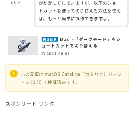
がかかってしまいますが、以下のショー
トリゾー
トカットを使って切り替える方法を使え
ば、もっと簡単に操作できますよ。
Mac –「ダークモード」をシ
関連記事
ョートカットで切り替える
2021.08.01
この記事は macOS Catalina（カタリナ）バージ
ョン10.15 で検証済みです。
スポンサード リンク