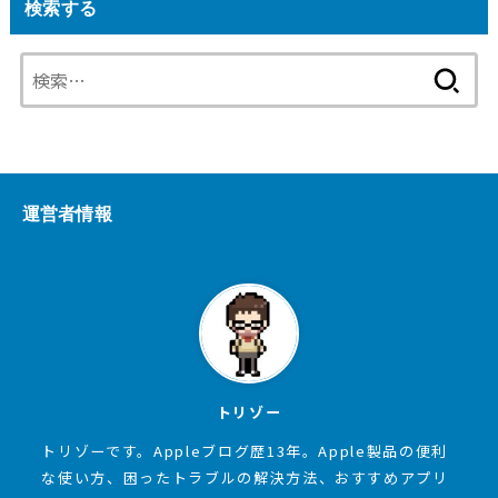
検索する
検
索:
運営者情報
トリゾー
トリゾーです。Appleブログ歴13年。Apple製品の便利
な使い方、困ったトラブルの解決方法、おすすめアプリ