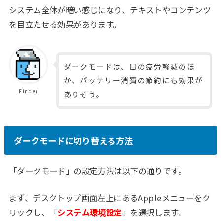
システム全体が暗い感じになり、テキストやコンテンツ
を目立たせる効果があります。
ダークモードは、目の疲労軽減のほ
か、バッテリー消費の節約にも効果が
Finder
ありそう。
ダークモードに切り替える方法
「ダークモード」の設定方法は以下の通りです。
まず、デスクトップ画面左上にあるAppleメニューをク
リックし、「
システム環境設定
」を選択します。