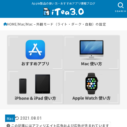
Apple製品の使い方・おすすめアプリ情報ブログ
SEARCH
HOME
Mac
Mac – 外観モード（ライト・ダーク・自動）の設定
Mac
2021.08.01
この記事にはアフィリエイト広告および広告が含まれています