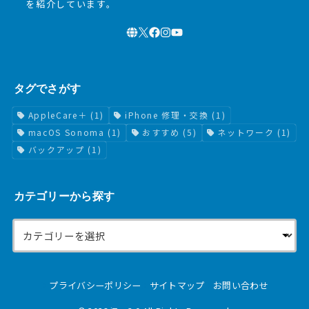
を紹介しています。
タグでさがす
AppleCare＋
(1)
iPhone 修理・交換
(1)
macOS Sonoma
(1)
おすすめ
(5)
ネットワーク
(1)
バックアップ
(1)
カテゴリーから探す
プライバシーポリシー
サイトマップ
お問い合わせ