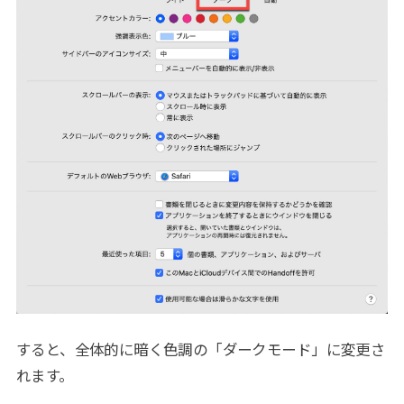
すると、全体的に暗く色調の「ダークモード」に変更さ
れます。