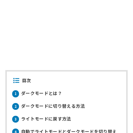
目次
ダークモードとは？
1
ダークモードに切り替える方法
2
ライトモードに戻す方法
3
自動でライトモードとダークモードを切り替え
4