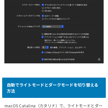
自動でライトモードとダークモードを切り替える
方法
macOS Catalina（カタリナ）で、ライトモードとダー