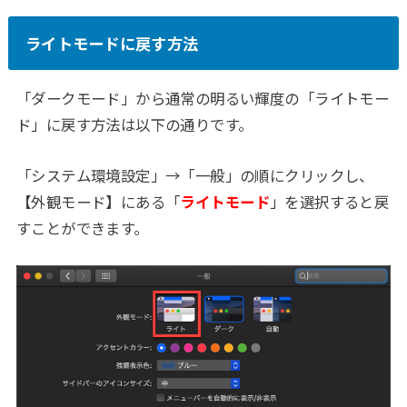
ライトモードに戻す方法
「ダークモード」から通常の明るい輝度の「ライトモー
ド」に戻す方法は以下の通りです。
「システム環境設定」→「一般」の順にクリックし、
【外観モード】にある「
ライトモード
」を選択すると戻
すことができます。