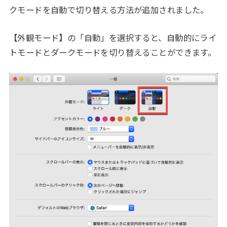
クモードを自動で切り替える方法が追加されました。
【外観モード】の「自動」を選択すると、自動的にライ
トモードとダークモードを切り替えることができます。