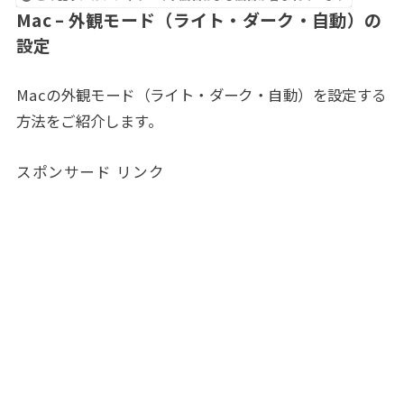
Mac – 外観モード（ライト・ダーク・自動）の
設定
Macの外観モード（ライト・ダーク・自動）を設定する
方法をご紹介します。
スポンサード リンク