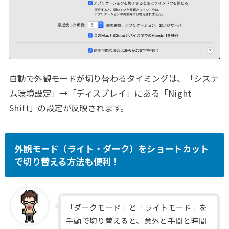
自動で外観モードが切り替わるタイミングは、「システ
ム環境設定」→「ディスプレイ」にある「Night
Shift」の設定が反映されます。
外観モード（ライト・ダーク）をショートカット
で切り替える方法も便利！
「ダークモード」と「ライトモード」を
手動で切り替えると、意外と手間と時間