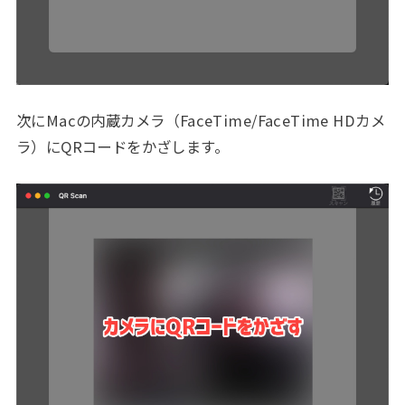
次にMacの内蔵カメラ（FaceTime/FaceTime HDカメ
ラ）にQRコードをかざします。