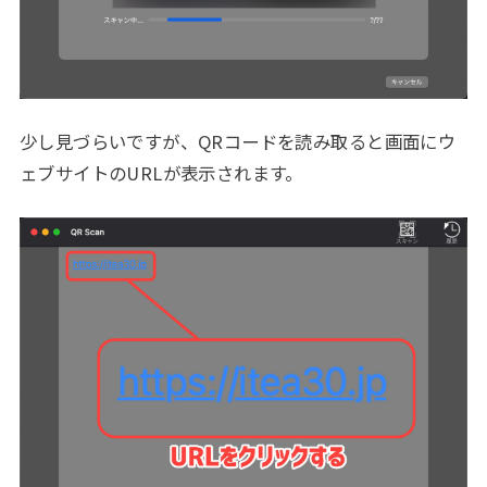
少し見づらいですが、QRコードを読み取ると画面にウ
ェブサイトのURLが表示されます。