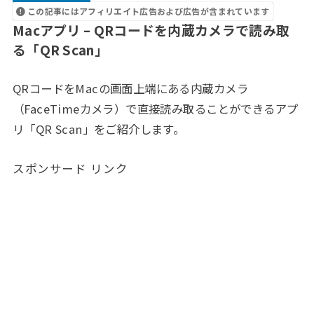
この記事にはアフィリエイト広告および広告が含まれています
Macアプリ – QRコードを内蔵カメラで読み取
る「QR Scan」
QRコードをMacの画面上端にある内蔵カメラ
（FaceTimeカメラ）で直接読み取ることができるアプ
リ「QR Scan」をご紹介します。
スポンサード リンク