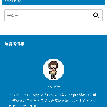
検
索:
運営者情報
トリゾー
トリゾーです。Appleブログ歴13年。Apple製品の便利
な使い方、困ったトラブルの解決方法、おすすめアプリ
を紹介しています。