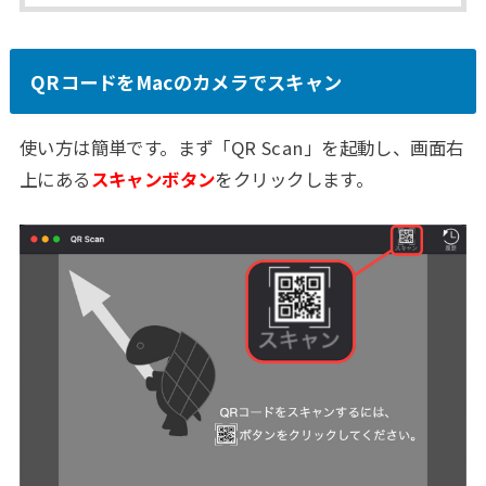
QRコードをMacのカメラでスキャン
使い方は簡単です。まず「QR Scan」を起動し、画面右
上にある
スキャンボタン
をクリックします。