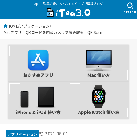
Apple製品の使い方・おすすめアプリ情報ブログ
SEARCH
HOME
アプリケーション
Macアプリ – QRコードを内蔵カメラで読み取る「QR Scan」
アプリケーション
2021.08.01