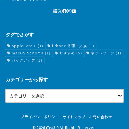
タグでさがす
AppleCare＋
(1)
iPhone 修理・交換
(1)
macOS Sonoma
(1)
おすすめ
(5)
ネットワーク
(1)
バックアップ
(1)
カテゴリーから探す
プライバシーポリシー
サイトマップ
お問い合わせ
© 2026
iTea3.0
All Rights Reserved.