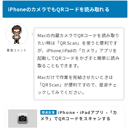
iPhoneのカメラでもQRコードを読み取れる
Macの内蔵カメラでQRコードを読み取り
たい時は「QR Scan」を使うと便利です
が、iPhone/iPadの「カメラ」アプリを
著者コメント
起動してQRコードをかざすと簡単に読み
取ることもできます。
Macだけで作業を完結させたいときは
「QR Scan」が便利ですので、是非チェ
ックしてみてください。
iPhone・iPadアプリ –「カ
関連記事
メラ」でQRコードをスキャンする