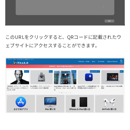
このURLをクリックすると、QRコードに記載されたウ
ェブサイトにアクセスすることができます。