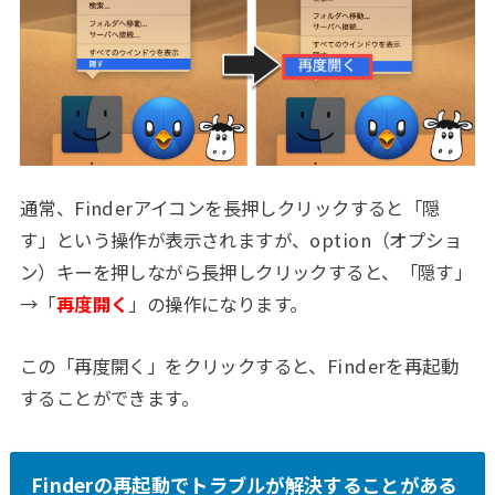
通常、Finderアイコンを長押しクリックすると「隠
す」という操作が表示されますが、option（オプショ
ン）キーを押しながら長押しクリックすると、「隠す」
→「
再度開く
」の操作になります。
この「再度開く」をクリックすると、Finderを再起動
することができます。
Finderの再起動でトラブルが解決することがある