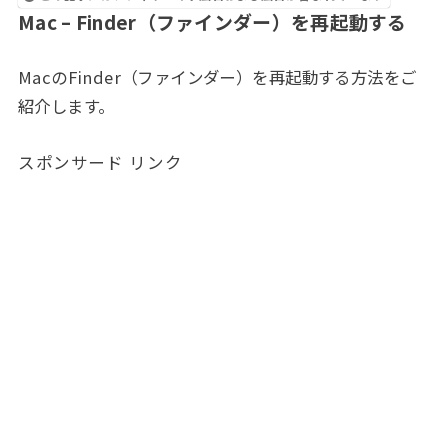
Mac – Finder（ファインダー）を再起動する
MacのFinder（ファインダー）を再起動する方法をご
紹介します。
スポンサード リンク