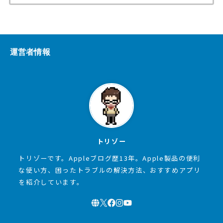
索:
運営者情報
トリゾー
トリゾーです。Appleブログ歴13年。Apple製品の便利
な使い方、困ったトラブルの解決方法、おすすめアプリ
を紹介しています。