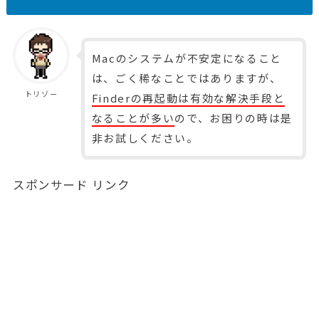
Macのシステムが不安定になること
は、ごく稀なことではありますが、
トリゾー
Finderの再起動は有効な解決手段と
なることが多い
ので、お困りの時は是
非お試しください。
スポンサード リンク