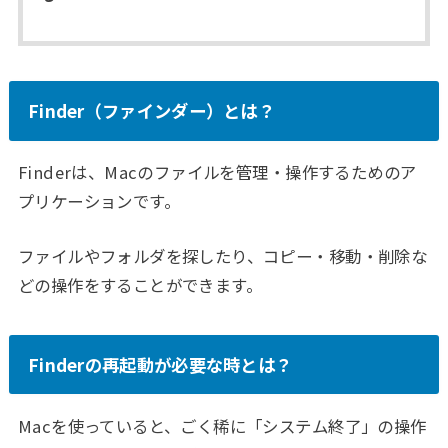
Finder（ファインダー）とは？
Finderは、Macのファイルを管理・操作するためのア
プリケーションです。
ファイルやフォルダを探したり、コピー・移動・削除な
どの操作をすることができます。
Finderの再起動が必要な時とは？
Macを使っていると、ごく稀に「システム終了」の操作