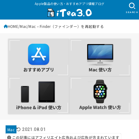
Apple製品の使い方・おすすめアプリ情報ブログ
SEARCH
HOME
Mac
Mac – Finder（ファインダー）を再起動する
Mac
2021.08.01
この記事にはアフィリエイト広告および広告が含まれています