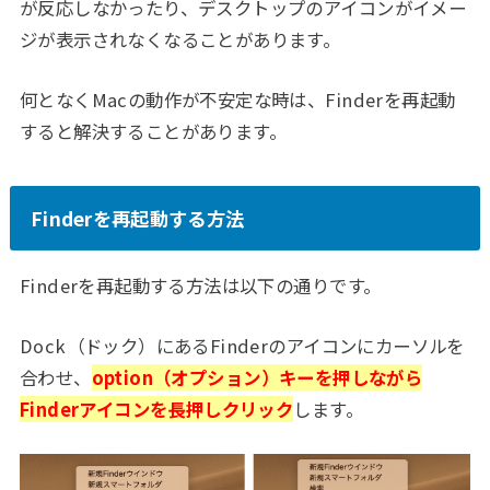
が反応しなかったり、デスクトップのアイコンがイメー
ジが表示されなくなることがあります。
何となくMacの動作が不安定な時は、Finderを再起動
すると解決することがあります。
Finderを再起動する方法
Finderを再起動する方法は以下の通りです。
Dock（ドック）にあるFinderのアイコンにカーソルを
合わせ、
option（オプション）キーを押しながら
Finderアイコンを長押しクリック
します。