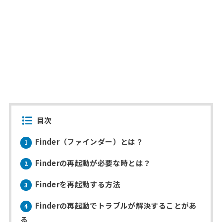
目次
Finder（ファインダー）とは？
1
Finderの再起動が必要な時とは？
2
Finderを再起動する方法
3
Finderの再起動でトラブルが解決することがあ
4
る