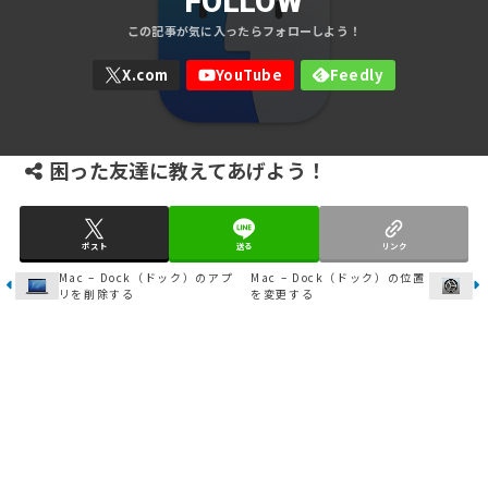
FOLLOW
困った友達に教えてあげよう！
ポスト
送る
リンク
Mac – Dock（ドック）のアプ
Mac – Dock（ドック）の位置
リを削除する
を変更する